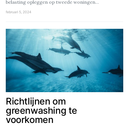
belasting opleggen op tweede woningen…
februari 5, 2024
Richtlijnen om
greenwashing te
voorkomen