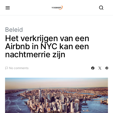
Beleid
Het verkrijgen van een
Airbnb in NYC kan een
nachtmerrie zijn
No comments