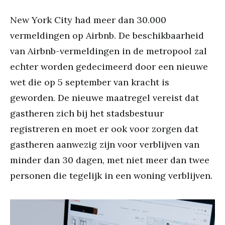
New York City had meer dan 30.000
vermeldingen op Airbnb. De beschikbaarheid
van Airbnb-vermeldingen in de metropool zal
echter worden gedecimeerd door een nieuwe
wet die op 5 september van kracht is
geworden. De nieuwe maatregel vereist dat
gastheren zich bij het stadsbestuur
registreren en moet er ook voor zorgen dat
gastheren aanwezig zijn voor verblijven van
minder dan 30 dagen, met niet meer dan twee
personen die tegelijk in een woning verblijven.