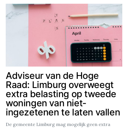
Adviseur van de Hoge
Raad: Limburg overweegt
extra belasting op tweede
woningen van niet-
ingezetenen te laten vallen
De gemeente Limburg mag mogelijk geen extra