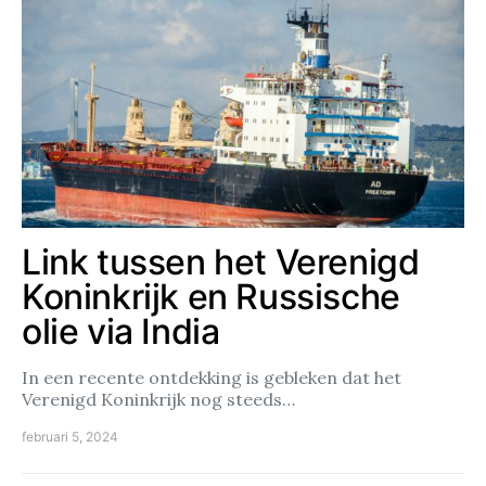
Link tussen het Verenigd
Koninkrijk en Russische
olie via India
In een recente ontdekking is gebleken dat het
Verenigd Koninkrijk nog steeds…
februari 5, 2024