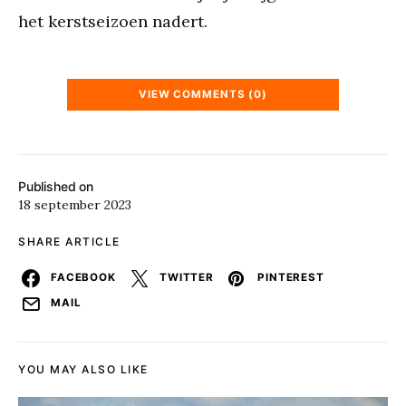
het kerstseizoen nadert.
VIEW COMMENTS (0)
Published on
18 september 2023
SHARE ARTICLE
FACEBOOK
TWITTER
PINTEREST
MAIL
YOU MAY ALSO LIKE