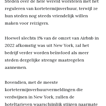
Steden over de hele wereld worstelen met het
reguleren van kortetermijnverhuur, terwijl ze
hun steden nog steeds vriendelijk willen
maken voor reizigers.
Hoewel slechts 1% van de omzet van Airbnb in
2022 afkomstig was uit New York, zal het
bedrijf verder worden beïnvloed als meer
steden dergelijke strenge maatregelen
aannemen.
Bovendien, met de meeste
kortetermijnverhuurvermeldingen die
verdwijnen in New York, zullen de
hoteltarieven waarschijnlijk stijgen naarmate