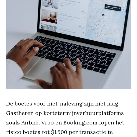
De boetes voor niet-naleving zijn niet laag.
Gastheren op kortetermijnverhuurplatforms
zoals Airbnb, Vrbo en Booking.com lopen het
risico boetes tot $1.500 per transactie te