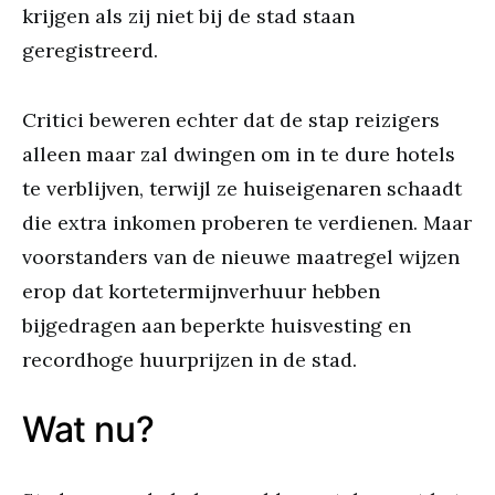
krijgen als zij niet bij de stad staan
geregistreerd.
Critici beweren echter dat de stap reizigers
alleen maar zal dwingen om in te dure hotels
te verblijven, terwijl ze huiseigenaren schaadt
die extra inkomen proberen te verdienen. Maar
voorstanders van de nieuwe maatregel wijzen
erop dat kortetermijnverhuur hebben
bijgedragen aan beperkte huisvesting en
recordhoge huurprijzen in de stad.
Wat nu?