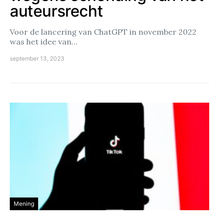
auteursrecht
Voor de lancering van ChatGPT in november 2022
was het idee van…
september 13, 2023
Mening