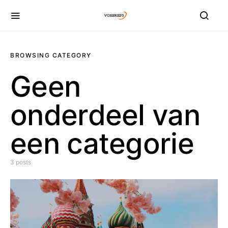
BROWSING CATEGORY
Geen
onderdeel van
een categorie
3 posts