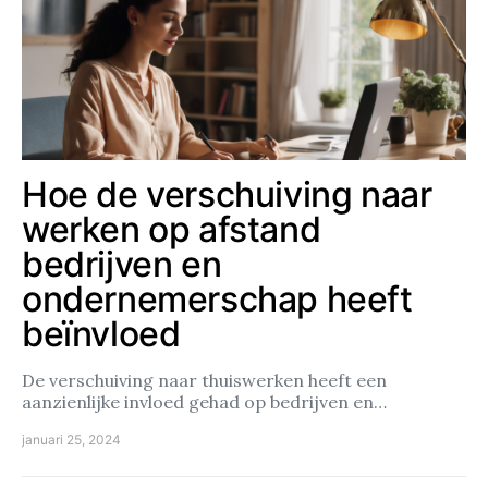
Hoe de verschuiving naar
werken op afstand
bedrijven en
ondernemerschap heeft
beïnvloed
De verschuiving naar thuiswerken heeft een
aanzienlijke invloed gehad op bedrijven en…
januari 25, 2024