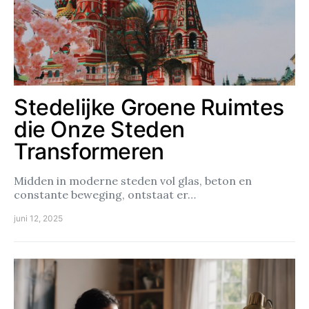
Stedelijke Groene Ruimtes
die Onze Steden
Transformeren
Midden in moderne steden vol glas, beton en
constante beweging, ontstaat er…
juni 12, 2025