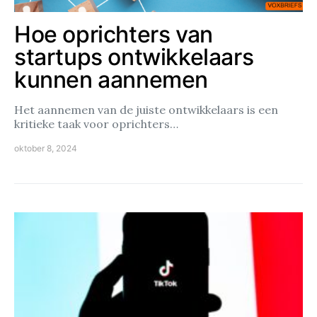
Hoe oprichters van
startups ontwikkelaars
kunnen aannemen
Het aannemen van de juiste ontwikkelaars is een
kritieke taak voor oprichters…
oktober 8, 2024