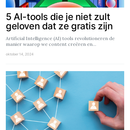
5 AI-tools die je niet zult
geloven dat ze gratis zijn
Artificial Intelligence (AI) tools revolutioneren de
manier waarop we content creëren en…
oktober 14, 2024