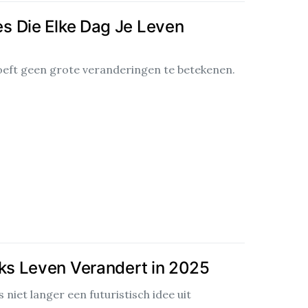
s Die Elke Dag Je Leven
hoeft geen grote veranderingen te betekenen.
jks Leven Verandert in 2025
s niet langer een futuristisch idee uit