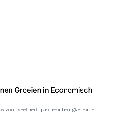
nen Groeien in Economisch
s voor veel bedrijven een terugkerende