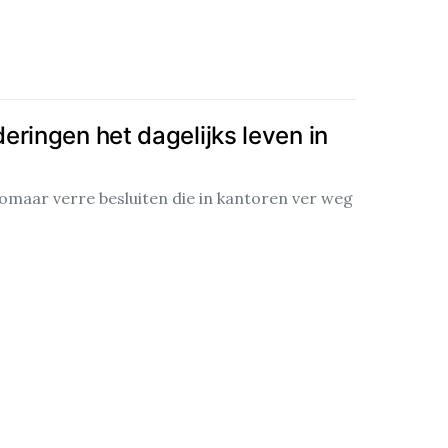
ringen het dagelijks leven in
zomaar verre besluiten die in kantoren ver weg