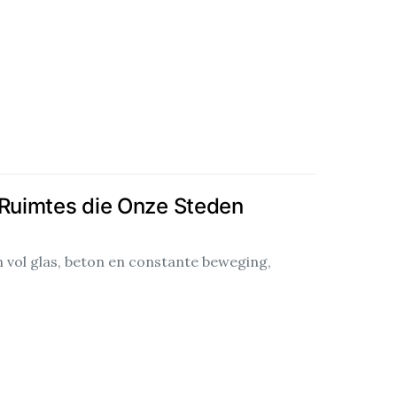
 Ruimtes die Onze Steden
vol glas, beton en constante beweging,