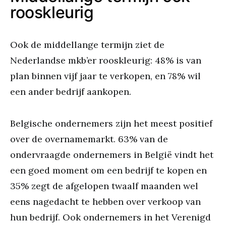
rooskleurig
Ook de middellange termijn ziet de
Nederlandse mkb’er rooskleurig: 48% is van
plan binnen vijf jaar te verkopen, en 78% wil
een ander bedrijf aankopen.
Belgische ondernemers zijn het meest positief
over de overnamemarkt. 63% van de
ondervraagde ondernemers in België vindt het
een goed moment om een bedrijf te kopen en
35% zegt de afgelopen twaalf maanden wel
eens nagedacht te hebben over verkoop van
hun bedrijf. Ook ondernemers in het Verenigd