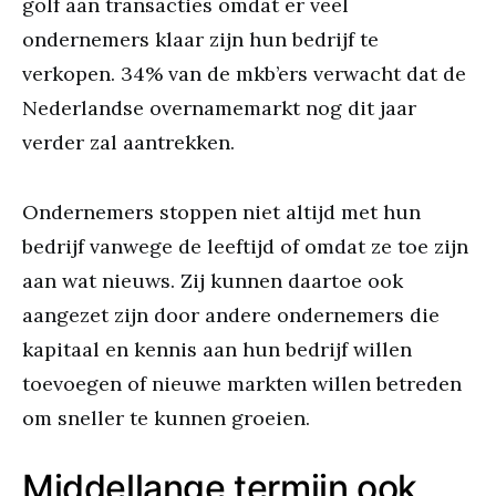
golf aan transacties omdat er veel
ondernemers klaar zijn hun bedrijf te
verkopen. 34% van de mkb’ers verwacht dat de
Nederlandse overnamemarkt nog dit jaar
verder zal aantrekken.
Ondernemers stoppen niet altijd met hun
bedrijf vanwege de leeftijd of omdat ze toe zijn
aan wat nieuws. Zij kunnen daartoe ook
aangezet zijn door andere ondernemers die
kapitaal en kennis aan hun bedrijf willen
toevoegen of nieuwe markten willen betreden
om sneller te kunnen groeien.
Middellange termijn ook