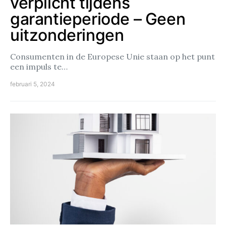
verplicht tijdens
garantieperiode – Geen
uitzonderingen
Consumenten in de Europese Unie staan op het punt
een impuls te…
februari 5, 2024