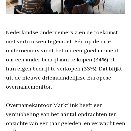
Nederlandse ondernemers zien de toekomst
met vertrouwen tegemoet. Eén op de drie
ondernemers vindt het nu een goed moment
om een ander bedrijf aan te kopen (34%) óf
hun eigen bedrijf te verkopen (33%). Dat blijkt
uit de nieuwe driemaandelijkse Europese
overnamemonitor.
Overnamekantoor Marktlink heeft een
verdubbeling van het aantal opdrachten ten
opzichte van een jaar geleden, en verwacht een