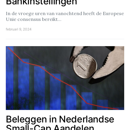
Bankinstellingen
In de vroege uren van vanochtend heeft de Europese
Unie consensus bereikt…
februari 9, 2024
Beleggen in Nederlandse
Small-Cap Aandelen