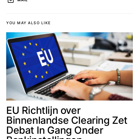
MAIL
YOU MAY ALSO LIKE
EU Richtlijn over
Binnenlandse Clearing Zet
Debat In Gang Onder