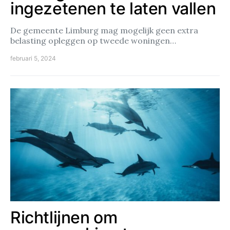
ingezetenen te laten vallen
De gemeente Limburg mag mogelijk geen extra
belasting opleggen op tweede woningen…
februari 5, 2024
Richtlijnen om