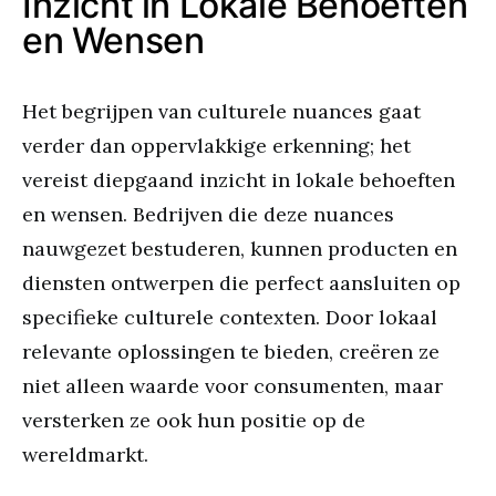
Inzicht in Lokale Behoeften
en Wensen
Het begrijpen van culturele nuances gaat
verder dan oppervlakkige erkenning; het
vereist diepgaand inzicht in lokale behoeften
en wensen. Bedrijven die deze nuances
nauwgezet bestuderen, kunnen producten en
diensten ontwerpen die perfect aansluiten op
specifieke culturele contexten. Door lokaal
relevante oplossingen te bieden, creëren ze
niet alleen waarde voor consumenten, maar
versterken ze ook hun positie op de
wereldmarkt.