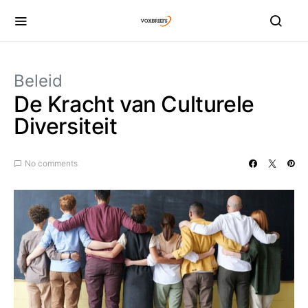
Beleid
De Kracht van Culturele
Diversiteit
No comments