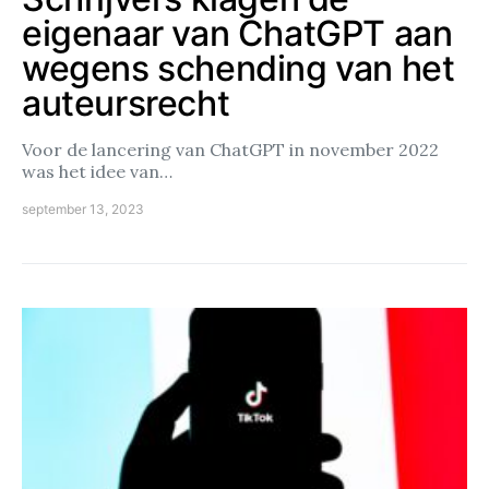
eigenaar van ChatGPT aan
wegens schending van het
auteursrecht
Voor de lancering van ChatGPT in november 2022
was het idee van…
september 13, 2023