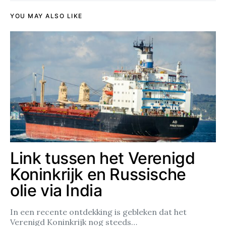
YOU MAY ALSO LIKE
Link tussen het Verenigd
Koninkrijk en Russische
olie via India
In een recente ontdekking is gebleken dat het
Verenigd Koninkrijk nog steeds…