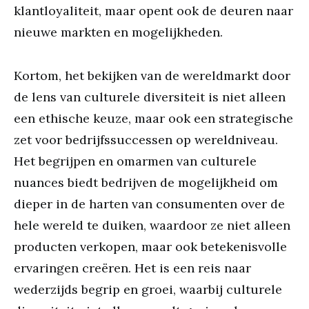
klantloyaliteit, maar opent ook de deuren naar
nieuwe markten en mogelijkheden.
Kortom, het bekijken van de wereldmarkt door
de lens van culturele diversiteit is niet alleen
een ethische keuze, maar ook een strategische
zet voor bedrijfssuccessen op wereldniveau.
Het begrijpen en omarmen van culturele
nuances biedt bedrijven de mogelijkheid om
dieper in de harten van consumenten over de
hele wereld te duiken, waardoor ze niet alleen
producten verkopen, maar ook betekenisvolle
ervaringen creëren. Het is een reis naar
wederzijds begrip en groei, waarbij culturele