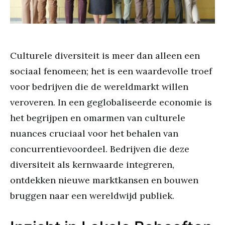
Culturele diversiteit is meer dan alleen een
sociaal fenomeen; het is een waardevolle troef
voor bedrijven die de wereldmarkt willen
veroveren. In een geglobaliseerde economie is
het begrijpen en omarmen van culturele
nuances cruciaal voor het behalen van
concurrentievoordeel. Bedrijven die deze
diversiteit als kernwaarde integreren,
ontdekken nieuwe marktkansen en bouwen
bruggen naar een wereldwijd publiek.