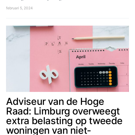
februari 5, 2024
Adviseur van de Hoge
Raad: Limburg overweegt
extra belasting op tweede
woningen van niet-