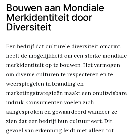
Bouwen aan Mondiale
Merkidentiteit door
Diversiteit
Een bedrijf dat culturele diversiteit omarmt,
heeft de mogelijkheid om een sterke mondiale
merkidentiteit op te bouwen. Het vermogen
om diverse culturen te respecteren en te
weerspiegelen in branding en
marketingstrategieën maakt een onuitwisbare
indruk. Consumenten voelen zich
aangesproken en gewaardeerd wanneer ze
zien dat een bedrijf hun cultuur eert. Dit
gevoel van erkenning leidt niet alleen tot