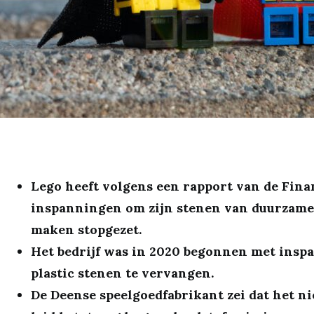
Lego heeft volgens een rapport van de Fina
inspanningen om zijn stenen van duurzame
maken stopgezet.
Het bedrijf was in 2020 begonnen met insp
plastic stenen te vervangen.
De Deense speelgoedfabrikant zei dat het n