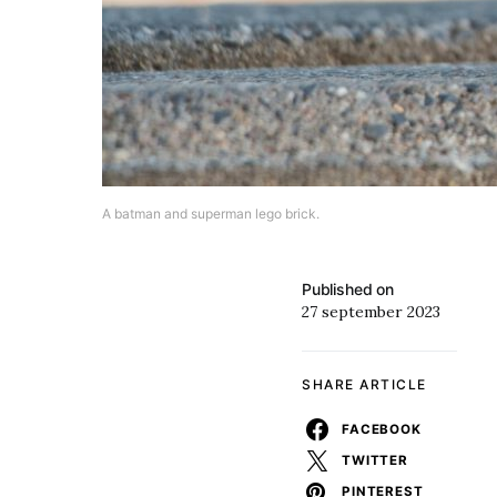
A batman and superman lego brick.
Published on
27 september 2023
SHARE ARTICLE
FACEBOOK
TWITTER
PINTEREST