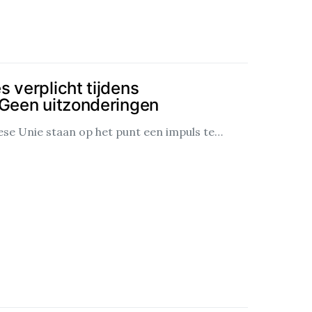
 verplicht tijdens
 Geen uitzonderingen
se Unie staan op het punt een impuls te…