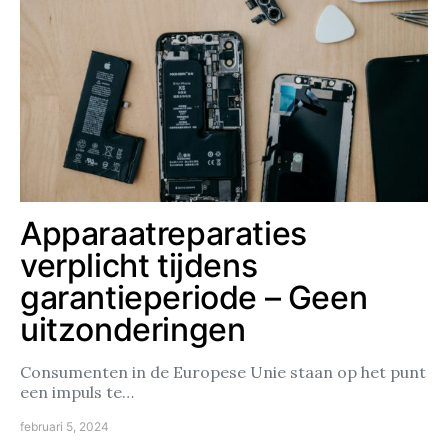
Apparaatreparaties
verplicht tijdens
garantieperiode – Geen
uitzonderingen
Consumenten in de Europese Unie staan op het punt
een impuls te…
februari 5, 2024