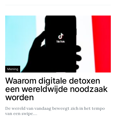
Mening
Waarom digitale detoxen
een wereldwijde noodzaak
worden
De wereld van vandaag beweegt zich in het tempo
van een swipe.…