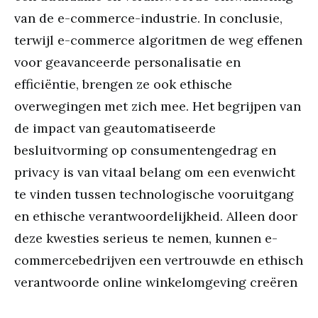
van de e-commerce-industrie. In conclusie,
terwijl e-commerce algoritmen de weg effenen
voor geavanceerde personalisatie en
efficiëntie, brengen ze ook ethische
overwegingen met zich mee. Het begrijpen van
de impact van geautomatiseerde
besluitvorming op consumentengedrag en
privacy is van vitaal belang om een evenwicht
te vinden tussen technologische vooruitgang
en ethische verantwoordelijkheid. Alleen door
deze kwesties serieus te nemen, kunnen e-
commercebedrijven een vertrouwde en ethisch
verantwoorde online winkelomgeving creëren