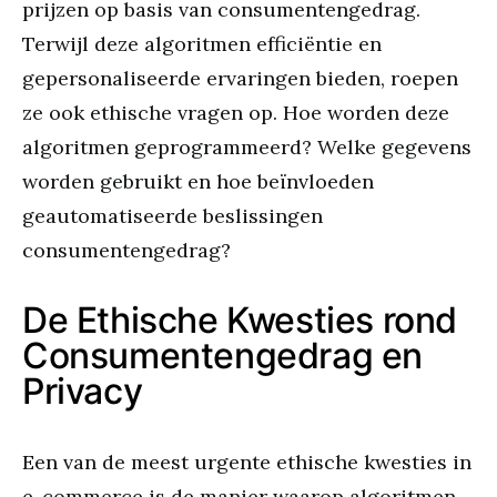
prijzen op basis van consumentengedrag.
Terwijl deze algoritmen efficiëntie en
gepersonaliseerde ervaringen bieden, roepen
ze ook ethische vragen op. Hoe worden deze
algoritmen geprogrammeerd? Welke gegevens
worden gebruikt en hoe beïnvloeden
geautomatiseerde beslissingen
consumentengedrag?
De Ethische Kwesties rond
Consumentengedrag en
Privacy
Een van de meest urgente ethische kwesties in
e-commerce is de manier waarop algoritmen