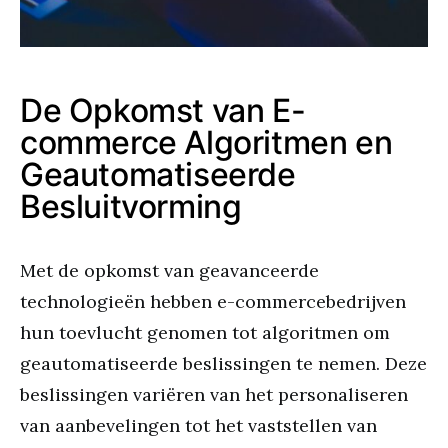
De Opkomst van E-
commerce Algoritmen en
Geautomatiseerde
Besluitvorming
Met de opkomst van geavanceerde
technologieën hebben e-commercebedrijven
hun toevlucht genomen tot algoritmen om
geautomatiseerde beslissingen te nemen. Deze
beslissingen variëren van het personaliseren
van aanbevelingen tot het vaststellen van