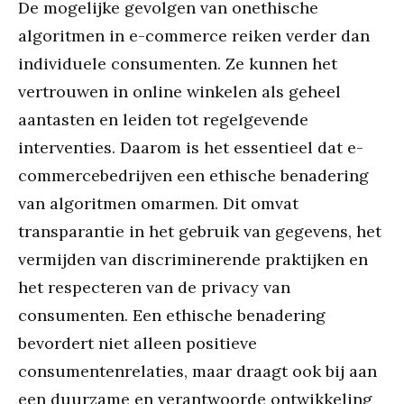
De mogelijke gevolgen van onethische
algoritmen in e-commerce reiken verder dan
individuele consumenten. Ze kunnen het
vertrouwen in online winkelen als geheel
aantasten en leiden tot regelgevende
interventies. Daarom is het essentieel dat e-
commercebedrijven een ethische benadering
van algoritmen omarmen. Dit omvat
transparantie in het gebruik van gegevens, het
vermijden van discriminerende praktijken en
het respecteren van de privacy van
consumenten. Een ethische benadering
bevordert niet alleen positieve
consumentenrelaties, maar draagt ook bij aan
een duurzame en verantwoorde ontwikkeling