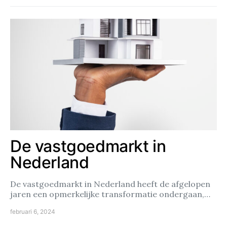
De vastgoedmarkt in
Nederland
De vastgoedmarkt in Nederland heeft de afgelopen
jaren een opmerkelijke transformatie ondergaan,…
februari 6, 2024