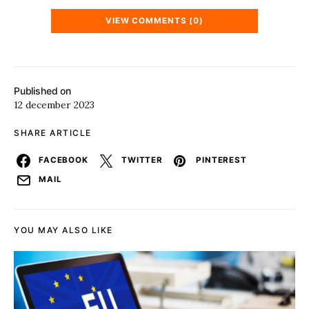
VIEW COMMENTS (0)
Published on
12 december 2023
SHARE ARTICLE
FACEBOOK
TWITTER
PINTEREST
MAIL
YOU MAY ALSO LIKE