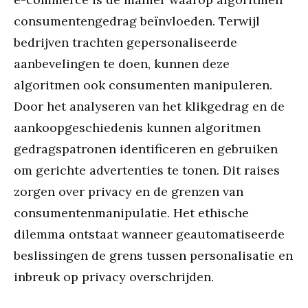
consumentengedrag beïnvloeden. Terwijl
bedrijven trachten gepersonaliseerde
aanbevelingen te doen, kunnen deze
algoritmen ook consumenten manipuleren.
Door het analyseren van het klikgedrag en de
aankoopgeschiedenis kunnen algoritmen
gedragspatronen identificeren en gebruiken
om gerichte advertenties te tonen. Dit raises
zorgen over privacy en de grenzen van
consumentenmanipulatie. Het ethische
dilemma ontstaat wanneer geautomatiseerde
beslissingen de grens tussen personalisatie en
inbreuk op privacy overschrijden.