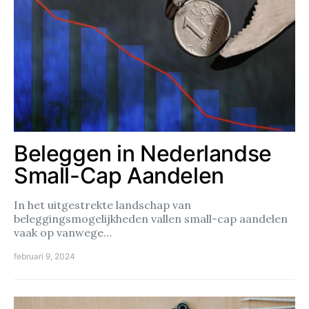
Beleggen in Nederlandse
Small-Cap Aandelen
In het uitgestrekte landschap van
beleggingsmogelijkheden vallen small-cap aandelen
vaak op vanwege…
februari 9, 2024