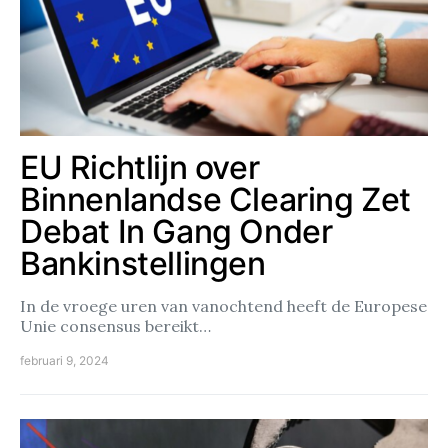
EU Richtlijn over
Binnenlandse Clearing Zet
Debat In Gang Onder
Bankinstellingen
In de vroege uren van vanochtend heeft de Europese
Unie consensus bereikt…
februari 9, 2024