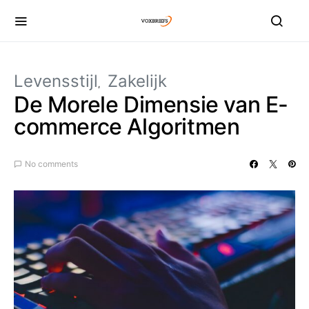
Levensstijl
Zakelijk
De Morele Dimensie van E-
commerce Algoritmen
No comments