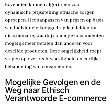
Bovendien kunnen algoritmen voor
dynamische prijsstelling ethische zorgen
oproepen. Het aanpassen van prijzen op basis
van individuele koopgedrag kan leiden tot
discriminatie, waarbij sommige consumenten
mogelijk meer betalen dan anderen voor
dezelfde producten. Deze ongelijkheid roept
vragen op over rechtvaardigheid en eerlijke
behandeling van consumenten.
Mogelijke Gevolgen en de
Weg naar Ethisch
Verantwoorde E-commerce