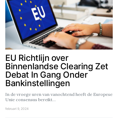
EU Richtlijn over
Binnenlandse Clearing Zet
Debat In Gang Onder
Bankinstellingen
In de vroege uren van vanochtend heeft de Europese
Unie consensus bereikt…
februari 9, 2024