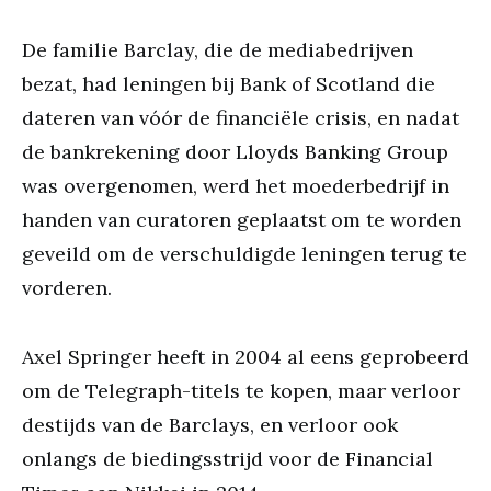
De familie Barclay, die de mediabedrijven
bezat, had leningen bij Bank of Scotland die
dateren van vóór de financiële crisis, en nadat
de bankrekening door Lloyds Banking Group
was overgenomen, werd het moederbedrijf in
handen van curatoren geplaatst om te worden
geveild om de verschuldigde leningen terug te
vorderen.
Axel Springer heeft in 2004 al eens geprobeerd
om de Telegraph-titels te kopen, maar verloor
destijds van de Barclays, en verloor ook
onlangs de biedingsstrijd voor de Financial