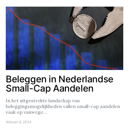
Beleggen in Nederlandse
Small-Cap Aandelen
In het uitgestrekte landschap van
beleggingsmogelijkheden vallen small-cap aandelen
vaak op vanwege…
februari 9, 2024