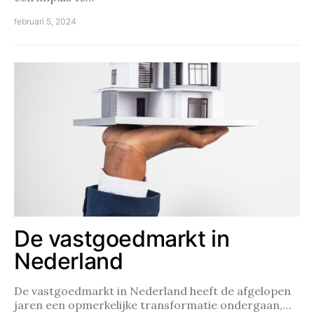
februari 5, 2024
De vastgoedmarkt in
Nederland
De vastgoedmarkt in Nederland heeft de afgelopen
jaren een opmerkelijke transformatie ondergaan,…