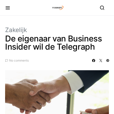
Zakelijk
De eigenaar van Business
Insider wil de Telegraph
No comments