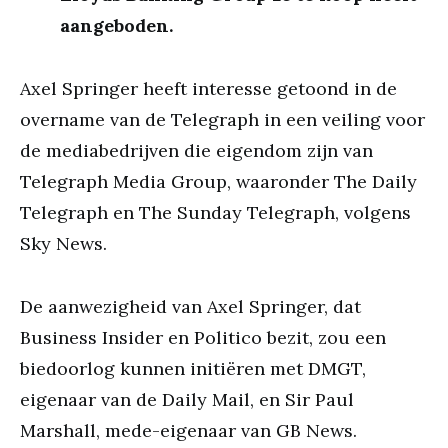
aangeboden.
Axel Springer heeft interesse getoond in de
overname van de Telegraph in een veiling voor
de mediabedrijven die eigendom zijn van
Telegraph Media Group, waaronder The Daily
Telegraph en The Sunday Telegraph, volgens
Sky News.
De aanwezigheid van Axel Springer, dat
Business Insider en Politico bezit, zou een
biedoorlog kunnen initiëren met DMGT,
eigenaar van de Daily Mail, en Sir Paul
Marshall, mede-eigenaar van GB News.