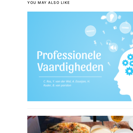
YOU MAY ALSO LIKE