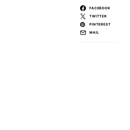
FACEBOOK
TWITTER
PINTEREST
MAIL