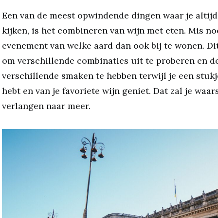
Een van de meest opwindende dingen waar je altijd
kijken, is het combineren van wijn met eten. Mis n
evenement van welke aard dan ook bij te wonen. Dit 
om verschillende combinaties uit te proberen en d
verschillende smaken te hebben terwijl je een stukj
hebt en van je favoriete wijn geniet. Dat zal je waar
verlangen naar meer.