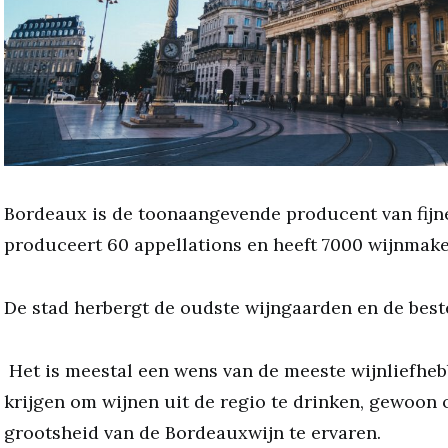
Bordeaux is de toonaangevende producent van fijne
produceert 60 appellations en heeft 7000 wijnmak
De stad herbergt de oudste wijngaarden en de best
Het is meestal een wens van de meeste wijnliefheb
krijgen om wijnen uit de regio te drinken, gewoon 
grootsheid van de Bordeauxwijn te ervaren.