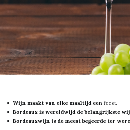
Wijn maakt van elke maaltijd een
feest.
Bordeaux is wereldwijd de belangrijkste wi
Bordeauxwijn is de meest begeerde ter were