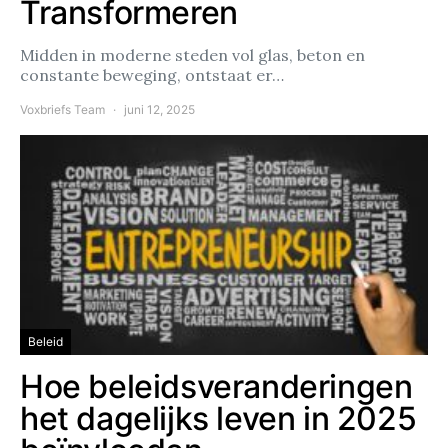
Transformeren
Midden in moderne steden vol glas, beton en
constante beweging, ontstaat er…
Voxbriefs Team
juni 12, 2025
Beleid
Hoe beleidsveranderingen
het dagelijks leven in 2025