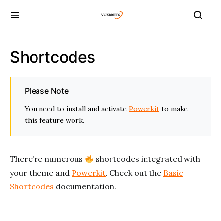
Shortcodes
Please Note
You need to install and activate
Powerkit
to make
this feature work.
There’re numerous
shortcodes integrated with
your theme and
Powerkit
. Check out the
Basic
Shortcodes
documentation.