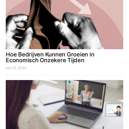
Hoe Bedrijven Kunnen Groeien in
Economisch Onzekere Tijden
juni 12, 2025