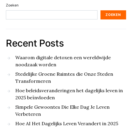
Zoeken
ZOEKEN
Recent Posts
Waarom digitale detoxen een wereldwijde
noodzaak worden
Stedelijke Groene Ruimtes die Onze Steden
Transformeren
Hoe beleidsveranderingen het dagelijks leven in
2025 beïnvloeden
Simpele Gewoontes Die Elke Dag Je Leven
Verbeteren
Hoe AI Het Dagelijks Leven Verandert in 2025