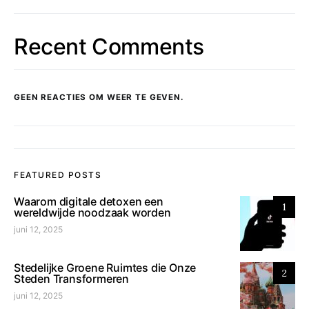
Recent Comments
GEEN REACTIES OM WEER TE GEVEN.
FEATURED POSTS
Waarom digitale detoxen een
1
wereldwijde noodzaak worden
juni 12, 2025
Stedelijke Groene Ruimtes die Onze
2
Steden Transformeren
juni 12, 2025