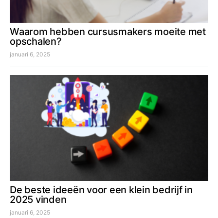
Waarom hebben cursusmakers moeite met
opschalen?
januari 6, 2025
De beste ideeën voor een klein bedrijf in
2025 vinden
januari 6, 2025