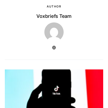
AUTHOR
Voxbriefs Team