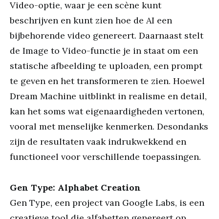
Video-optie, waar je een scène kunt
beschrijven en kunt zien hoe de AI een
bijbehorende video genereert. Daarnaast stelt
de Image to Video-functie je in staat om een
statische afbeelding te uploaden, een prompt
te geven en het transformeren te zien. Hoewel
Dream Machine uitblinkt in realisme en detail,
kan het soms wat eigenaardigheden vertonen,
vooral met menselijke kenmerken. Desondanks
zijn de resultaten vaak indrukwekkend en
functioneel voor verschillende toepassingen.
Gen Type: Alphabet Creation
Gen Type, een project van Google Labs, is een
creatieve tool die alfabetten genereert op