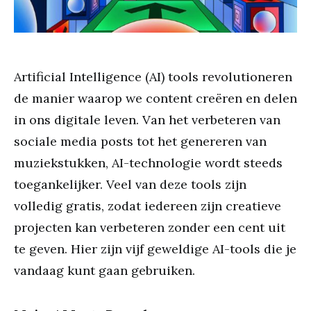
Artificial Intelligence (AI) tools revolutioneren
de manier waarop we content creëren en delen
in ons digitale leven. Van het verbeteren van
sociale media posts tot het genereren van
muziekstukken, AI-technologie wordt steeds
toegankelijker. Veel van deze tools zijn
volledig gratis, zodat iedereen zijn creatieve
projecten kan verbeteren zonder een cent uit
te geven. Hier zijn vijf geweldige AI-tools die je
vandaag kunt gaan gebruiken.