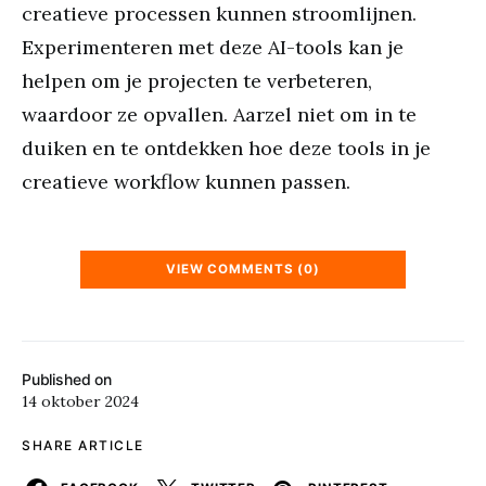
creatieve processen kunnen stroomlijnen.
Experimenteren met deze AI-tools kan je
helpen om je projecten te verbeteren,
waardoor ze opvallen. Aarzel niet om in te
duiken en te ontdekken hoe deze tools in je
creatieve workflow kunnen passen.
VIEW COMMENTS (0)
Published on
14 oktober 2024
SHARE ARTICLE