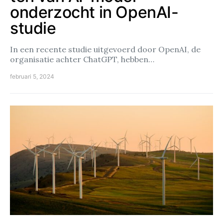
onderzocht in OpenAI-
studie
In een recente studie uitgevoerd door OpenAI, de
organisatie achter ChatGPT, hebben…
februari 5, 2024