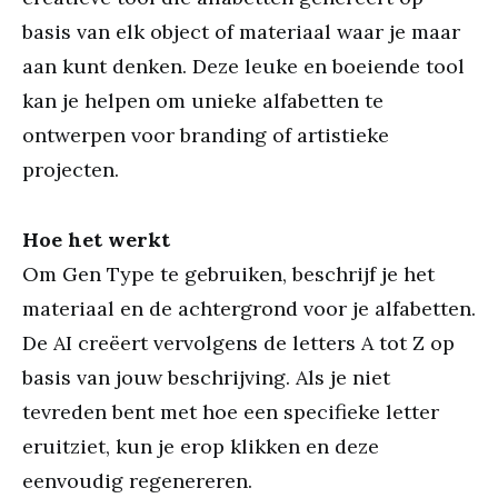
basis van elk object of materiaal waar je maar
aan kunt denken. Deze leuke en boeiende tool
kan je helpen om unieke alfabetten te
ontwerpen voor branding of artistieke
projecten.
Hoe het werkt
Om Gen Type te gebruiken, beschrijf je het
materiaal en de achtergrond voor je alfabetten.
De AI creëert vervolgens de letters A tot Z op
basis van jouw beschrijving. Als je niet
tevreden bent met hoe een specifieke letter
eruitziet, kun je erop klikken en deze
eenvoudig regenereren.