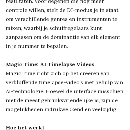
resultaten. Voor degenen die nog meer
controle willen, stelt de DJ-modus je in staat
om verschillende genres en instrumenten te
mixen, waarbij je schuifregelaars kunt
aanpassen om de dominantie van elk element
in je nummer te bepalen.
Magic Time: AI Timelapse Videos
Magic Time richt zich op het creëren van
verbluffende timelapse-video’s met behulp van
AI-technologie. Hoewel de interface misschien
niet de meest gebruiksvriendelijke is, zijn de
mogelijkheden indrukwekkend en veelzijdig.
Hoe het werkt