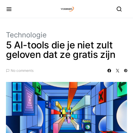
Technologie
5 AI-tools die je niet zult
geloven dat ze gratis zijn
No comments