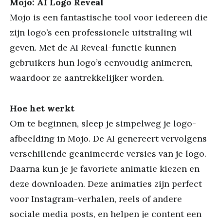
Mojo: AI Logo Reveal
Mojo is een fantastische tool voor iedereen die
zijn logo’s een professionele uitstraling wil
geven. Met de AI Reveal-functie kunnen
gebruikers hun logo’s eenvoudig animeren,
waardoor ze aantrekkelijker worden.
Hoe het werkt
Om te beginnen, sleep je simpelweg je logo-
afbeelding in Mojo. De AI genereert vervolgens
verschillende geanimeerde versies van je logo.
Daarna kun je je favoriete animatie kiezen en
deze downloaden. Deze animaties zijn perfect
voor Instagram-verhalen, reels of andere
sociale media posts, en helpen je content een