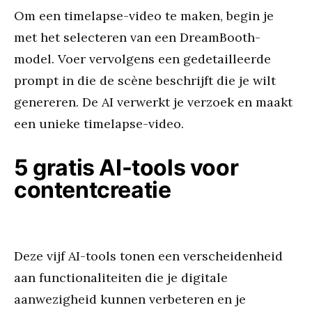
Om een timelapse-video te maken, begin je
met het selecteren van een DreamBooth-
model. Voer vervolgens een gedetailleerde
prompt in die de scène beschrijft die je wilt
genereren. De AI verwerkt je verzoek en maakt
een unieke timelapse-video.
5 gratis AI-tools voor
contentcreatie
Deze vijf AI-tools tonen een verscheidenheid
aan functionaliteiten die je digitale
aanwezigheid kunnen verbeteren en je