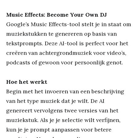
Music Effects: Become Your Own DJ
Google’s Music Effects-tool stelt je in staat om
muziekstukken te genereren op basis van
tekstprompts. Deze AI-tool is perfect voor het
creëren van achtergrondmuziek voor video’s,
podcasts of gewoon voor persoonlijk genot.
Hoe het werkt
Begin met het invoeren van een beschrijving
van het type muziek dat je wilt. De AI
genereert vervolgens twee versies van het
muziekstuk. Als je je selectie wilt verfijnen,
kun je je prompt aanpassen voor betere