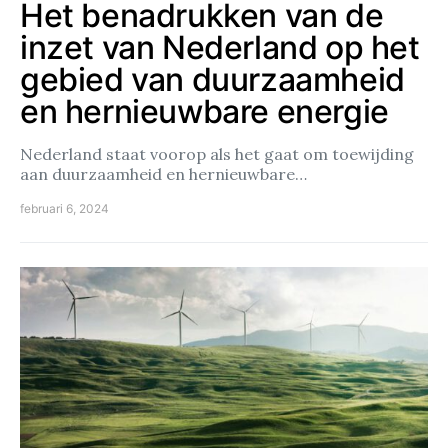
Het benadrukken van de
inzet van Nederland op het
gebied van duurzaamheid
en hernieuwbare energie
Nederland staat voorop als het gaat om toewijding
aan duurzaamheid en hernieuwbare…
februari 6, 2024