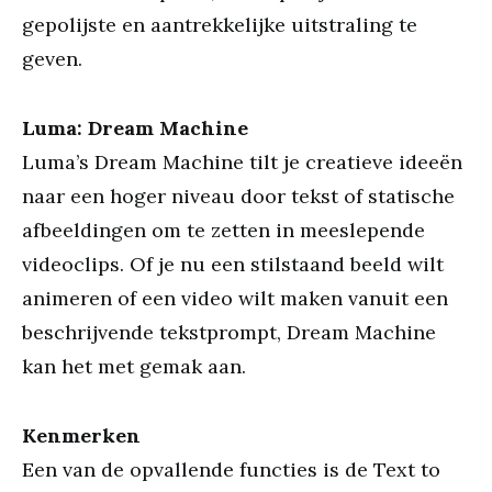
gepolijste en aantrekkelijke uitstraling te
geven.
Luma: Dream Machine
Luma’s Dream Machine tilt je creatieve ideeën
naar een hoger niveau door tekst of statische
afbeeldingen om te zetten in meeslepende
videoclips. Of je nu een stilstaand beeld wilt
animeren of een video wilt maken vanuit een
beschrijvende tekstprompt, Dream Machine
kan het met gemak aan.
Kenmerken
Een van de opvallende functies is de Text to