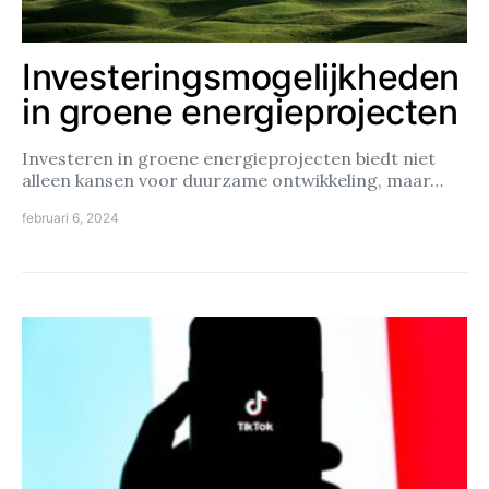
Investeringsmogelijkheden
in groene energieprojecten
Investeren in groene energieprojecten biedt niet
alleen kansen voor duurzame ontwikkeling, maar…
februari 6, 2024